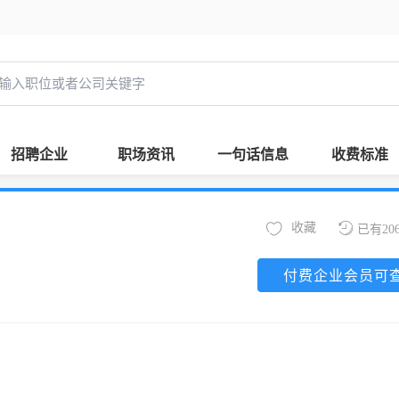
招聘企业
职场资讯
一句话信息
收费标准
收藏
已有20
付费企业会员可