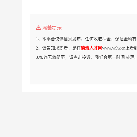
温馨提示
1、本平台仅供信息发布，任何收取押金、保证金均有
2、请告知求职者，是在
德清人才网
www.w9w.cn
3.如遇无效简历，请点击投诉，我们会第一时间 处理