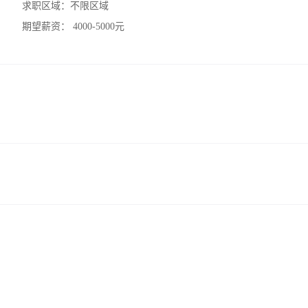
求职区域：
不限区域
期望薪资：
4000-5000元