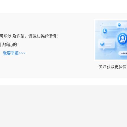
可能涉 及诈骗，请微友务必谨慎！
上看到该简历的！
。
我要举报>>>
关注获取更多信