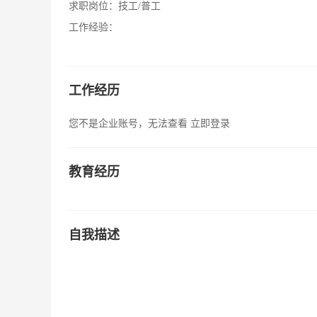
求职岗位：
技工/普工
工作经验：
工作经历
您不是企业账号，无法查看
立即登录
教育经历
自我描述